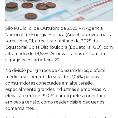
São Paulo, 21 de Outubro de 2025 – A Agência
Nacional de Energia Elétrica (Aneel) aprovou nesta
terça-feira, 21, o reajuste tarifário de 2025 da
Equatorial Goiás Distribuidora (Equatorial GO), com
alta média de 18,55%. As novas tarifas entram em
vigor já na quarta-feira, 22.
Na divisão por grupos de consumidores, o efeito
médio a ser percebido será de 17,04% para os
consumidores conectados em alta tensão,
especialmente grandes indústrias e empresas. A
elevação será de 19,01% para aqueles conectados
em baixa tensão, como residenciais e pequenos
comerciantes.