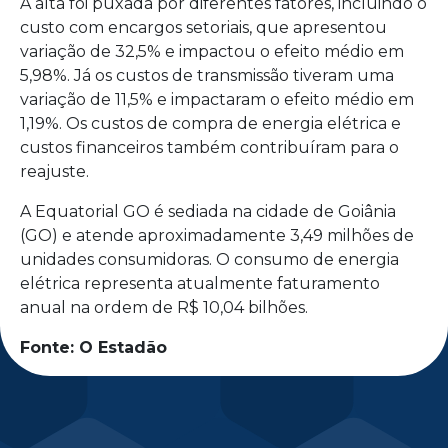
A alta foi puxada por diferentes fatores, incluindo o
custo com encargos setoriais, que apresentou
variação de 32,5% e impactou o efeito médio em
5,98%. Já os custos de transmissão tiveram uma
variação de 11,5% e impactaram o efeito médio em
1,19%. Os custos de compra de energia elétrica e
custos financeiros também contribuíram para o
reajuste.
A Equatorial GO é sediada na cidade de Goiânia
(GO) e atende aproximadamente 3,49 milhões de
unidades consumidoras. O consumo de energia
elétrica representa atualmente faturamento
anual na ordem de R$ 10,04 bilhões.
Fonte: O Estadão