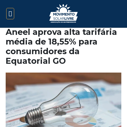
Aneel aprova alta tarifária
média de 18,55% para
consumidores da
Equatorial GO