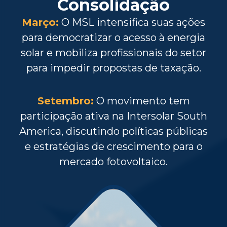
Consolidação
Março:
O MSL intensifica suas ações
para democratizar o acesso à energia
solar e mobiliza profissionais do setor
para impedir propostas de taxação.
Setembro:
O movimento tem
participação ativa na Intersolar South
America, discutindo políticas públicas
e estratégias de crescimento para o
mercado fotovoltaico.