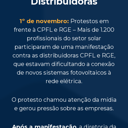
Distribuidoras
1º de novembro:
Protestos em
frente à CPFL e RGE – Mais de 1.200
profissionais do setor solar
participaram de uma manifestação
contra as distribuidoras CPFL e RGE,
que estavam dificultando a conexão
de novos sistemas fotovoltaicos à
rede elétrica.
O protesto chamou atenção da mídia
e gerou pressão sobre as empresas.
Após a manifestação
, a diretoria da