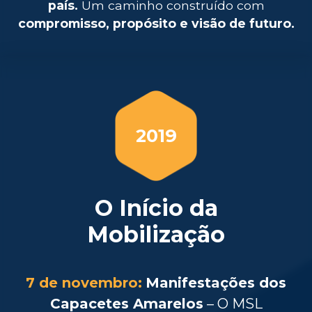
país.
Um caminho construído com
compromisso, propósito e visão de futuro.
2019
O Início da
Mobilização
7 de novembro:
Manifestações dos
Capacetes Amarelos
– O MSL