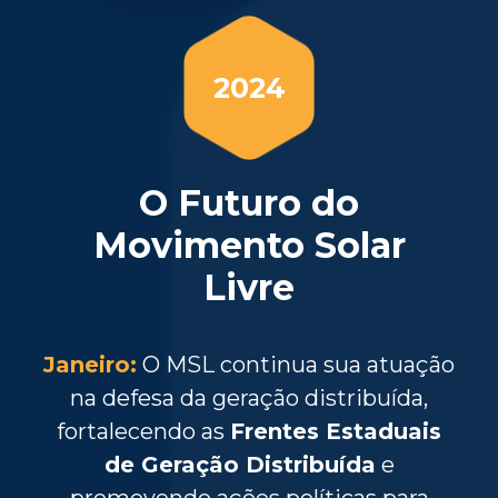
2024
O Futuro do
Movimento Solar
Livre
Janeiro:
O MSL continua sua atuação
na defesa da geração distribuída,
fortalecendo as
Frentes Estaduais
de Geração Distribuída
e