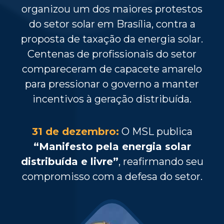
organizou um dos maiores protestos
do setor solar em Brasília, contra a
proposta de taxação da energia solar.
Centenas de profissionais do setor
compareceram de capacete amarelo
para pressionar o governo a manter
incentivos à geração distribuída.
31 de dezembro:
O MSL publica
“Manifesto pela energia solar
distribuída e
livre”
, reafirmando seu
compromisso com a defesa do setor.