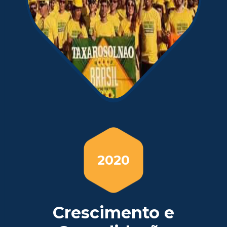
2020
Crescimento e