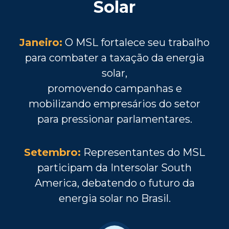
Solar
Janeiro:
O MSL fortalece seu trabalho
para combater a taxação da energia
solar,
promovendo campanhas e
mobilizando empresários do setor
para pressionar parlamentares.
Setembro:
Representantes do MSL
participam da Intersolar South
America, debatendo o futuro da
energia solar no Brasil.