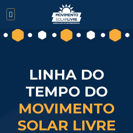
LINHA DO
TEMPO DO
MOVIMENTO
SOLAR LIVRE