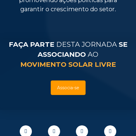
promovendo ações políticas para
garantir o crescimento do setor.
FAÇA PARTE
DESTA JORNADA
SE
ASSOCIANDO
AO
MOVIMENTO SOLAR LIVRE
Associa-se