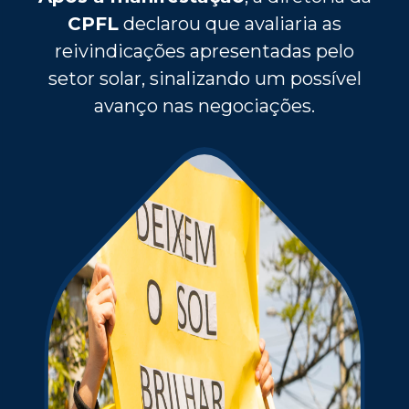
CPFL
declarou que avaliaria as
reivindicações apresentadas pelo
setor solar, sinalizando um possível
avanço nas negociações.