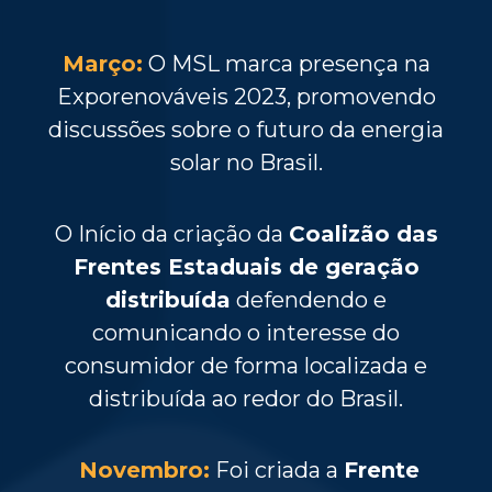
Março:
O MSL marca presença na
Exporenováveis 2023, promovendo
discussões sobre o futuro da energia
solar no Brasil.
O Início da criação da
Coalizão das
Frentes Estaduais de geração
distribuída
defendendo e
comunicando o interesse do
consumidor de forma localizada e
distribuída ao redor do Brasil.
Novembro:
Foi criada a
Frente