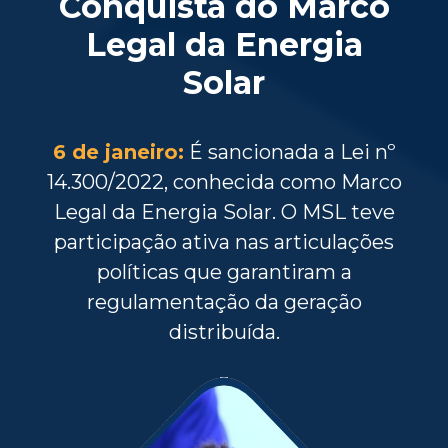
Conquista do Marco
Legal da Energia
Solar
6 de janeiro:
É sancionada a Lei nº
14.300/2022, conhecida como Marco
Legal da Energia Solar. O MSL teve
participação ativa nas articulações
políticas que garantiram a
regulamentação da geração
distribuída.