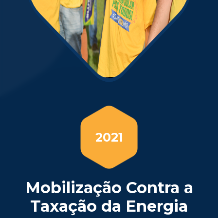
2021
Mobilização Contra a
Taxação da Energia