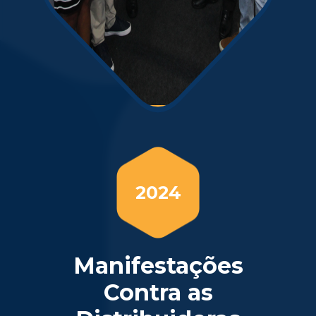
2024
Manifestações
Contra as