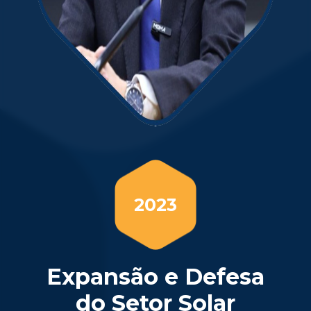
2023
Expansão e Defesa
do Setor Solar