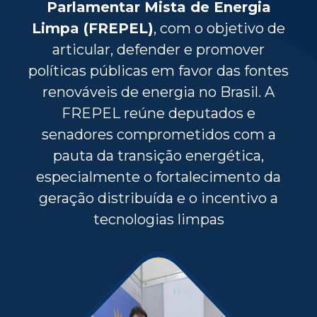
Parlamentar Mista de Energia
Limpa (FREPEL)
, com o objetivo de
articular, defender e promover
políticas públicas em favor das fontes
renováveis de energia no Brasil. A
FREPEL reúne deputados e
senadores comprometidos com a
pauta da transição energética,
especialmente o fortalecimento da
geração distribuída e o incentivo a
tecnologias limpas