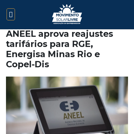
ANEEL aprova reajustes
tarifários para RGE,
Energisa Minas Rio e
Copel-Dis