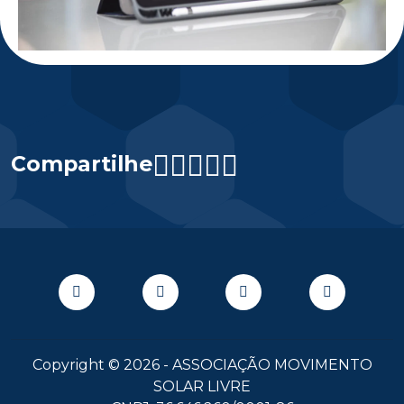
Compartilhe
Copyright © 2026 - ASSOCIAÇÃO MOVIMENTO
SOLAR LIVRE