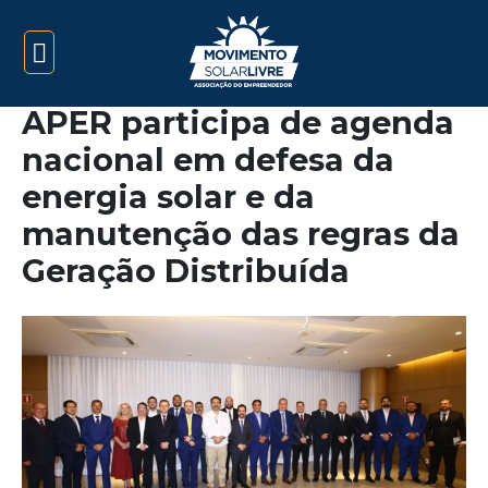
APER participa de agenda
nacional em defesa da
energia solar e da
manutenção das regras da
Geração Distribuída