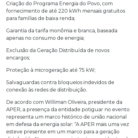
Criação do Programa Energia do Povo, com
fornecimento de até 220 kWh mensais gratuitos
para famílias de baixa renda;
Garantia da tarifa monômia e branca, baseada
apenas no consumo de energia;
Exclusão da Geração Distribuída de novos
encargos;
Proteção à microgeração até 75 kW;
Salvaguardas contra bloqueios indevidos de
conexão às redes de distribuição.
De acordo com Williman Oliveira, presidente da
APER, a presença da entidade potiguar no evento
representa um marco histórico de união nacional
em defesa da energia solar: “A APER mais uma vez
esteve presente em um marco para a geração