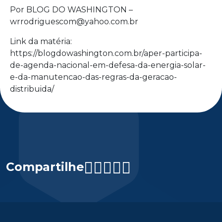
Por BLOG DO WASHINGTON –
wrrodriguescom@yahoo.com.br
Link da matéria:
https://blogdowashington.com.br/aper-participa-
de-agenda-nacional-em-defesa-da-energia-solar-
e-da-manutencao-das-regras-da-geracao-
distribuida/
Compartilhe