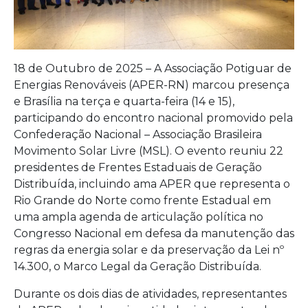
18 de Outubro de 2025 – A Associação Potiguar de
Energias Renováveis (APER-RN) marcou presença
e Brasília na terça e quarta-feira (14 e 15),
participando do encontro nacional promovido pela
Confederação Nacional – Associação Brasileira
Movimento Solar Livre (MSL). O evento reuniu 22
presidentes de Frentes Estaduais de Geração
Distribuída, incluindo ama APER que representa o
Rio Grande do Norte como frente Estadual em
uma ampla agenda de articulação política no
Congresso Nacional em defesa da manutenção das
regras da energia solar e da preservação da Lei nº
14.300, o Marco Legal da Geração Distribuída.
Durante os dois dias de atividades, representantes