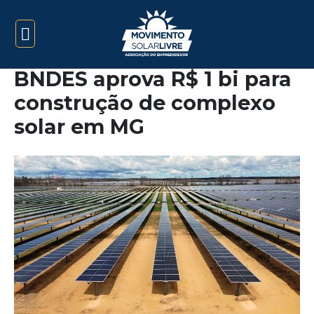
BNDES aprova R$ 1 bi para
construção de complexo
solar em MG