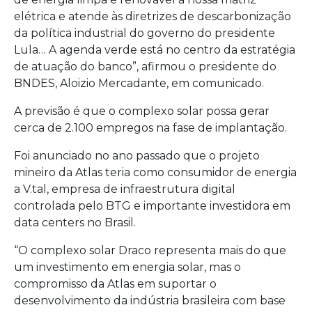
elétrica e atende às diretrizes de descarbonização
da política industrial do governo do presidente
Lula… A agenda verde está no centro da estratégia
de atuação do banco”, afirmou o presidente do
BNDES, Aloizio Mercadante, em comunicado.
A previsão é que o complexo solar possa gerar
cerca de 2.100 empregos na fase de implantação.
Foi anunciado no ano passado que o projeto
mineiro da Atlas teria como consumidor de energia
a V.tal, empresa de infraestrutura digital
controlada pelo BTG e importante investidora em
data centers no Brasil.
“O complexo solar Draco representa mais do que
um investimento em energia solar, mas o
compromisso da Atlas em suportar o
desenvolvimento da indústria brasileira com base