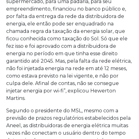
supermercado, para uma padaria, para seu
empreendimento, financiou no banco público e,
por falta da entrega da rede da distribuidora de
energia, ele então pode ser enquadrado na
chamada regra da taxação da energia solar, que
ficou conhecida como taxação do Sol. Só que ele
fez isso e foi aprovado com a distribuidora de
energia no período em que tinha esse direito
garantido até 2045. Mas, pela falta da rede elétrica,
não foi injetada energia na rede em até 12 meses,
como estava previsto na lei vigente, e não por
culpa dele. Afinal de contas, não se consegue
injetar energia por wi-fi”, explicou Hewerton
Martins.
Segundo o presidente do MSL, mesmo com a
previsão de prazos regulatórios estabelecidos pela
Aneel, as distribuidoras de energia elétrica muitas
vezes não conectam o usuário dentro do tempo