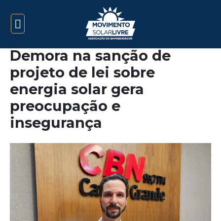
Demora na sanção de
projeto de lei sobre
energia solar gera
preocupação e
insegurança