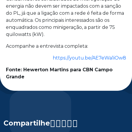
energia não devem ser impactados com a sanção
do PL, já que a ligação com a rede é feita de forma
automática. Os principais interessados são os
enquadrados como minigeração, a partir de 75
quilowatts (kW).
Acompanhe a entrevista completa:
https://youtu.be/AE7eWa1iOw8
Fonte: Hewerton Martins para CBN Campo
Grande
Compartilhe