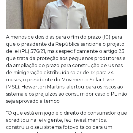
A menos de dois dias para o fim do prazo (10) para
que o presidente da República sancione o projeto
de lei (PL) 576/21, mais especificamente o artigo 23,
que trata da proteção aos pequenos produtores e
da ampliação do prazo para construção de usinas
de minigeração distribuída solar de 12 para 24
meses, o presidente do Movimento Solar Livre
(MSL), Hewerton Martins, alertou para os riscos ao
sistema e os prejuízos ao consumidor caso o PL não
seja aprovado a tempo.
“O que está em jogo é o direito do consumidor que
acreditou na lei vigente, fez investimentos,
construiu o seu sistema fotovoltaico para um