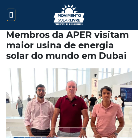
Membros da APER visitam
maior usina de energia
solar do mundo em Dubai