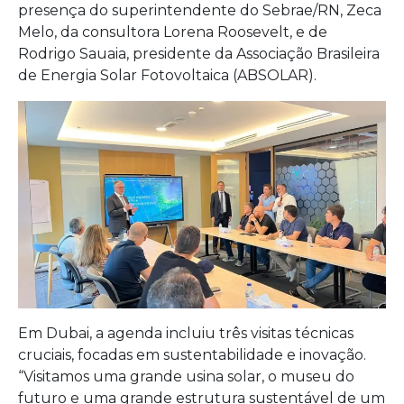
presença do superintendente do Sebrae/RN, Zeca
Melo, da consultora Lorena Roosevelt, e de
Rodrigo Sauaia, presidente da Associação Brasileira
de Energia Solar Fotovoltaica (ABSOLAR).
Em Dubai, a agenda incluiu três visitas técnicas
cruciais, focadas em sustentabilidade e inovação.
“Visitamos uma grande usina solar, o museu do
futuro e uma grande estrutura sustentável de um