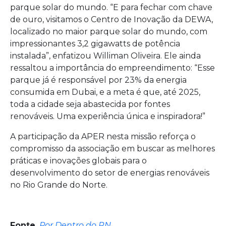
parque solar do mundo. “E para fechar com chave
de ouro, visitamos o Centro de Inovação da DEWA,
localizado no maior parque solar do mundo, com
impressionantes 3,2 gigawatts de potência
instalada”, enfatizou Williman Oliveira. Ele ainda
ressaltou a importância do empreendimento: “Esse
parque já é responsável por 23% da energia
consumida em Dubai, e a meta é que, até 2025,
toda a cidade seja abastecida por fontes
renováveis. Uma experiência única e inspiradora!”
A participação da APER nesta missão reforça o
compromisso da associação em buscar as melhores
práticas e inovações globais para o
desenvolvimento do setor de energias renováveis
no Rio Grande do Norte.
Fonte
Por Dentro do RN
.