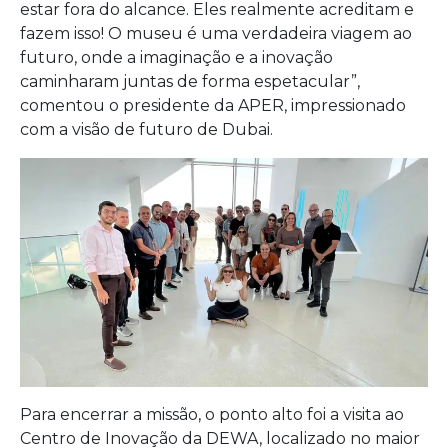
estar fora do alcance. Eles realmente acreditam e
fazem isso! O museu é uma verdadeira viagem ao
futuro, onde a imaginação e a inovação
caminharam juntas de forma espetacular”,
comentou o presidente da APER, impressionado
com a visão de futuro de Dubai.
Para encerrar a missão, o ponto alto foi a visita ao
Centro de Inovação da DEWA, localizado no maior