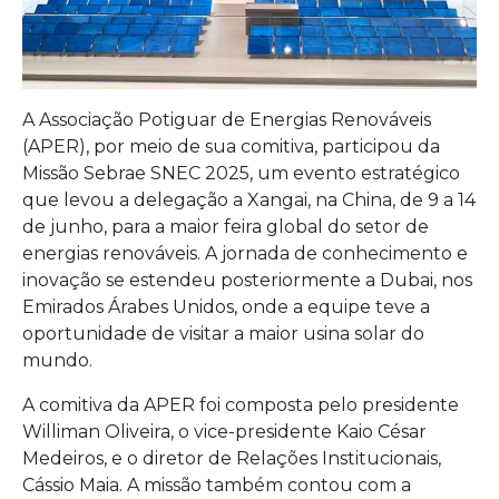
A Associação Potiguar de Energias Renováveis
(APER), por meio de sua comitiva, participou da
Missão Sebrae SNEC 2025, um evento estratégico
que levou a delegação a Xangai, na China, de 9 a 14
de junho, para a maior feira global do setor de
energias renováveis. A jornada de conhecimento e
inovação se estendeu posteriormente a Dubai, nos
Emirados Árabes Unidos, onde a equipe teve a
oportunidade de visitar a maior usina solar do
mundo.
A comitiva da APER foi composta pelo presidente
Williman Oliveira, o vice-presidente Kaio César
Medeiros, e o diretor de Relações Institucionais,
Cássio Maia. A missão também contou com a