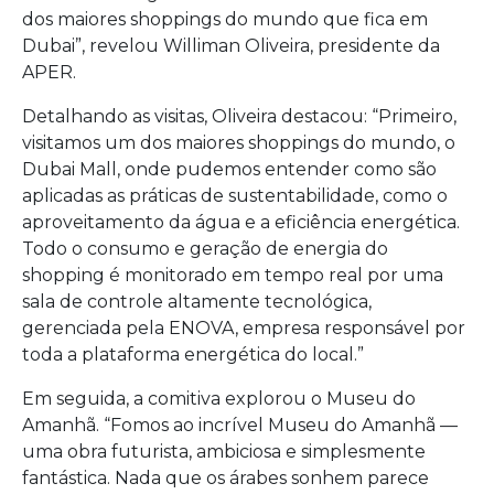
dos maiores shoppings do mundo que fica em
Dubai”, revelou Williman Oliveira, presidente da
APER.
Detalhando as visitas, Oliveira destacou: “Primeiro,
visitamos um dos maiores shoppings do mundo, o
Dubai Mall, onde pudemos entender como são
aplicadas as práticas de sustentabilidade, como o
aproveitamento da água e a eficiência energética.
Todo o consumo e geração de energia do
shopping é monitorado em tempo real por uma
sala de controle altamente tecnológica,
gerenciada pela ENOVA, empresa responsável por
toda a plataforma energética do local.”
Em seguida, a comitiva explorou o Museu do
Amanhã. “Fomos ao incrível Museu do Amanhã —
uma obra futurista, ambiciosa e simplesmente
fantástica. Nada que os árabes sonhem parece