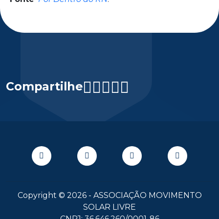
Compartilhe
Copyright © 2026 - ASSOCIAÇÃO MOVIMENTO
SOLAR LIVRE
CNPJ: 36.646.260/0001-86