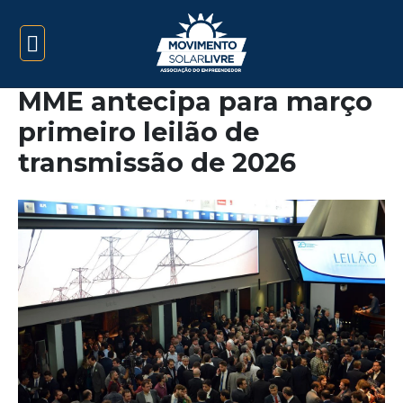
MME antecipa para março
primeiro leilão de
transmissão de 2026