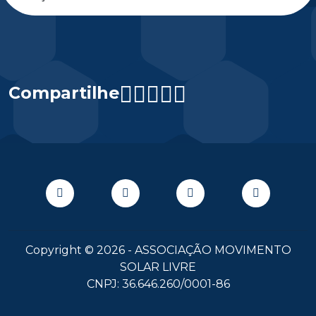
Compartilhe
Copyright © 2026 - ASSOCIAÇÃO MOVIMENTO
SOLAR LIVRE
CNPJ: 36.646.260/0001-86