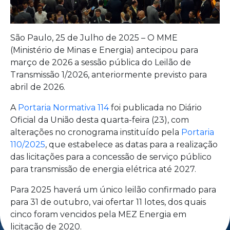
São Paulo, 25 de Julho de 2025 – O MME
(Ministério de Minas e Energia) antecipou para
março de 2026 a sessão pública do Leilão de
Transmissão 1/2026, anteriormente previsto para
abril de 2026.
A
Portaria Normativa 114
foi publicada no Diário
Oficial da União desta quarta-feira (23), com
alterações no cronograma instituído pela
Portaria
110/2025
, que estabelece as datas para a realização
das licitações para a concessão de serviço público
para transmissão de energia elétrica até 2027.
Para 2025 haverá um único leilão confirmado para
para 31 de outubro, vai ofertar 11 lotes, dos quais
cinco foram vencidos pela MEZ Energia em
licitação de 2020.