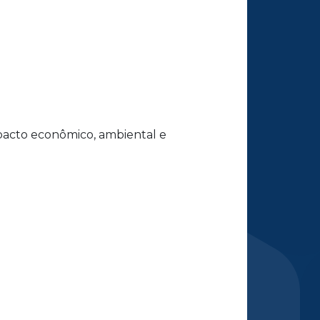
pacto econômico, ambiental e