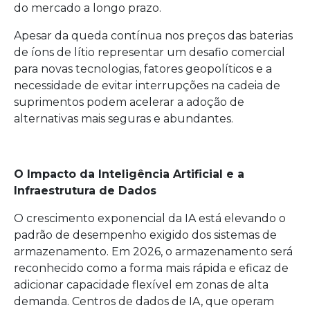
do mercado a longo prazo.
Apesar da queda contínua nos preços das baterias
de íons de lítio representar um desafio comercial
para novas tecnologias, fatores geopolíticos e a
necessidade de evitar interrupções na cadeia de
suprimentos podem acelerar a adoção de
alternativas mais seguras e abundantes.
O Impacto da Inteligência Artificial e a
Infraestrutura de Dados
O crescimento exponencial da IA está elevando o
padrão de desempenho exigido dos sistemas de
armazenamento. Em 2026, o armazenamento será
reconhecido como a forma mais rápida e eficaz de
adicionar capacidade flexível em zonas de alta
demanda. Centros de dados de IA, que operam