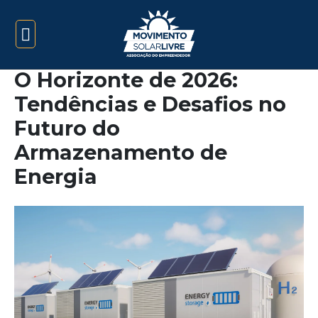
O Horizonte de 2026:
Tendências e Desafios no
Futuro do
Armazenamento de
Energia