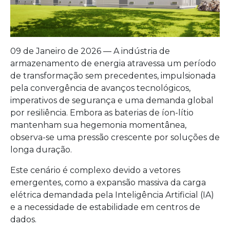
09 de Janeiro de 2026 — A indústria de
armazenamento de energia atravessa um período
de transformação sem precedentes, impulsionada
pela convergência de avanços tecnológicos,
imperativos de segurança e uma demanda global
por resiliência. Embora as baterias de íon-lítio
mantenham sua hegemonia momentânea,
observa-se uma pressão crescente por soluções de
longa duração.
Este cenário é complexo devido a vetores
emergentes, como a expansão massiva da carga
elétrica demandada pela Inteligência Artificial (IA)
e a necessidade de estabilidade em centros de
dados.