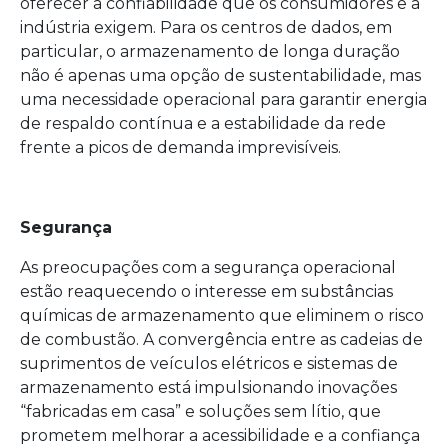
oferecer a confiabilidade que os consumidores e a
indústria exigem. Para os centros de dados, em
particular, o armazenamento de longa duração
não é apenas uma opção de sustentabilidade, mas
uma necessidade operacional para garantir energia
de respaldo contínua e a estabilidade da rede
frente a picos de demanda imprevisíveis.
Segurança
As preocupações com a segurança operacional
estão reaquecendo o interesse em substâncias
químicas de armazenamento que eliminem o risco
de combustão. A convergência entre as cadeias de
suprimentos de veículos elétricos e sistemas de
armazenamento está impulsionando inovações
“fabricadas em casa” e soluções sem lítio, que
prometem melhorar a acessibilidade e a confiança