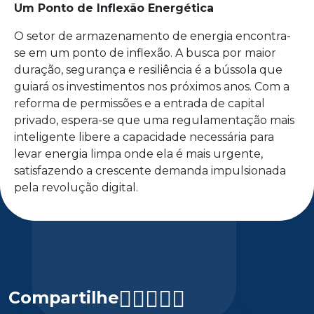
Um Ponto de Inflexão Energética
O setor de armazenamento de energia encontra-
se em um ponto de inflexão. A busca por maior
duração, segurança e resiliência é a bússola que
guiará os investimentos nos próximos anos. Com a
reforma de permissões e a entrada de capital
privado, espera-se que uma regulamentação mais
inteligente libere a capacidade necessária para
levar energia limpa onde ela é mais urgente,
satisfazendo a crescente demanda impulsionada
pela revolução digital.
Compartilhe