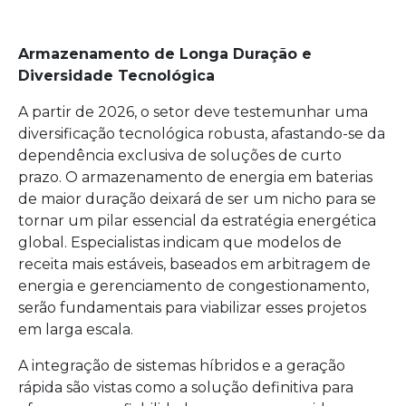
Armazenamento de Longa Duração e
Diversidade Tecnológica
A partir de 2026, o setor deve testemunhar uma
diversificação tecnológica robusta, afastando-se da
dependência exclusiva de soluções de curto
prazo. O armazenamento de energia em baterias
de maior duração deixará de ser um nicho para se
tornar um pilar essencial da estratégia energética
global. Especialistas indicam que modelos de
receita mais estáveis, baseados em arbitragem de
energia e gerenciamento de congestionamento,
serão fundamentais para viabilizar esses projetos
em larga escala.
A integração de sistemas híbridos e a geração
rápida são vistas como a solução definitiva para