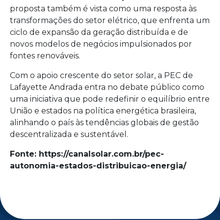
proposta também é vista como uma resposta às
transformações do setor elétrico, que enfrenta um
ciclo de expansão da geração distribuída e de
novos modelos de negócios impulsionados por
fontes renováveis.
Com o apoio crescente do setor solar, a PEC de
Lafayette Andrada entra no debate público como
uma iniciativa que pode redefinir o equilíbrio entre
União e estados na política energética brasileira,
alinhando o país às tendências globais de gestão
descentralizada e sustentável.
Fonte: https://canalsolar.com.br/pec-
autonomia-estados-distribuicao-energia/