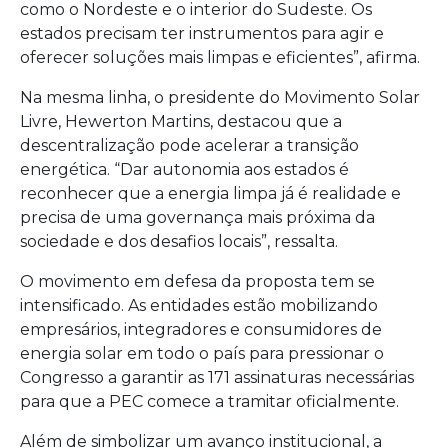
como o Nordeste e o interior do Sudeste. Os
estados precisam ter instrumentos para agir e
oferecer soluções mais limpas e eficientes”, afirma.
Na mesma linha, o presidente do Movimento Solar
Livre, Hewerton Martins, destacou que a
descentralização pode acelerar a transição
energética. “Dar autonomia aos estados é
reconhecer que a energia limpa já é realidade e
precisa de uma governança mais próxima da
sociedade e dos desafios locais”, ressalta.
O movimento em defesa da proposta tem se
intensificado. As entidades estão mobilizando
empresários, integradores e consumidores de
energia solar em todo o país para pressionar o
Congresso a garantir as 171 assinaturas necessárias
para que a PEC comece a tramitar oficialmente.
Além de simbolizar um avanço institucional, a