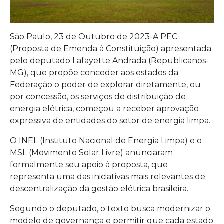
São Paulo, 23 de Outubro de 2023-A PEC
(Proposta de Emenda à Constituição) apresentada
pelo deputado Lafayette Andrada (Republicanos-
MG), que propõe conceder aos estados da
Federação o poder de explorar diretamente, ou
por concessão, os serviços de distribuição de
energia elétrica, começou a receber aprovação
expressiva de entidades do setor de energia limpa.
O INEL (Instituto Nacional de Energia Limpa) e o
MSL (Movimento Solar Livre) anunciaram
formalmente seu apoio à proposta, que
representa uma das iniciativas mais relevantes de
descentralização da gestão elétrica brasileira.
Segundo o deputado, o texto busca modernizar o
modelo de governança e permitir que cada estado