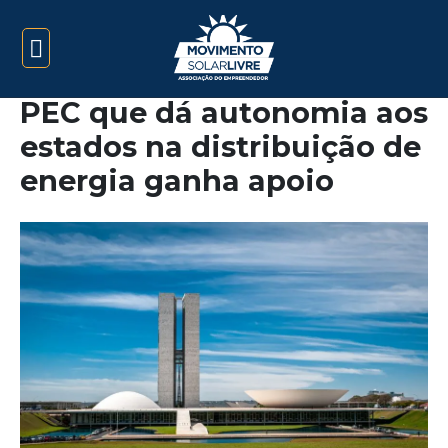
PEC que dá autonomia aos
estados na distribuição de
energia ganha apoio