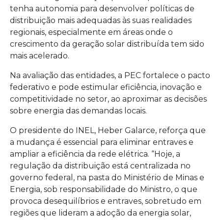
tenha autonomia para desenvolver políticas de
distribuição mais adequadas às suas realidades
regionais, especialmente em áreas onde o
crescimento da geração solar distribuída tem sido
mais acelerado.
Na avaliação das entidades, a PEC fortalece o pacto
federativo e pode estimular eficiência, inovação e
competitividade no setor, ao aproximar as decisões
sobre energia das demandas locais.
O presidente do INEL, Heber Galarce, reforça que
a mudança é essencial para eliminar entraves e
ampliar a eficiência da rede elétrica. “Hoje, a
regulação da distribuição está centralizada no
governo federal, na pasta do Ministério de Minas e
Energia, sob responsabilidade do Ministro, o que
provoca desequilíbrios e entraves, sobretudo em
regiões que lideram a adoção da energia solar,