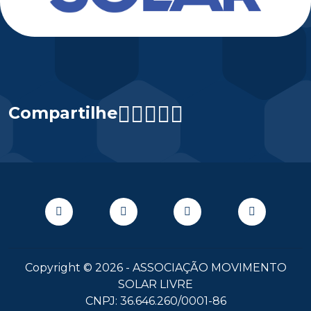
Compartilhe
Copyright © 2026 - ASSOCIAÇÃO MOVIMENTO
SOLAR LIVRE
CNPJ: 36.646.260/0001-86