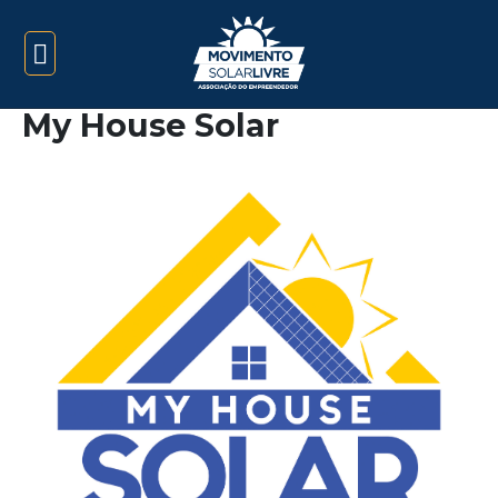
My House Solar