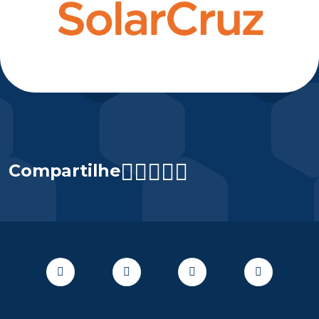
Compartilhe