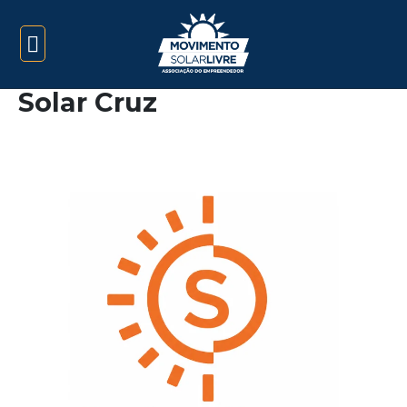
Solar Cruz