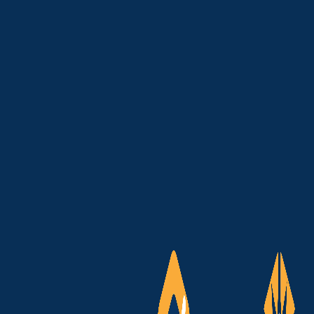
Compartilhe
pyright © 2026 - ASSOCIAÇÃO MOVIMENTO SOLAR LI