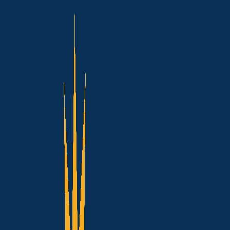
Vertys Solar