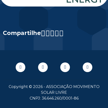
Compartilhe
Copyright © 2026 - ASSOCIAÇÃO MOVIMENTO
SOLAR LIVRE
CNPJ: 36.646.260/0001-86