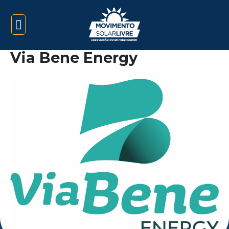
Via Bene Energy